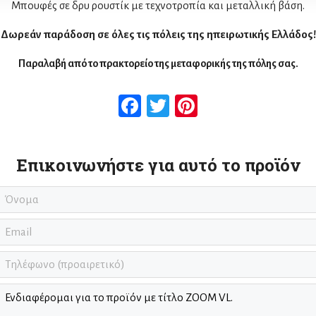
Μπουφές σε δρυ ρουστίκ με τεχνοτροπία και μεταλλική βάση.
Δωρεάν παράδοση σε όλες τις πόλεις της ηπειρωτικής Ελλάδος!
Παραλαβή από το πρακτορείο της μεταφορικής της πόλης σας.
Facebook
Twitter
Pinterest
Επικοινωνήστε για αυτό το προϊόν