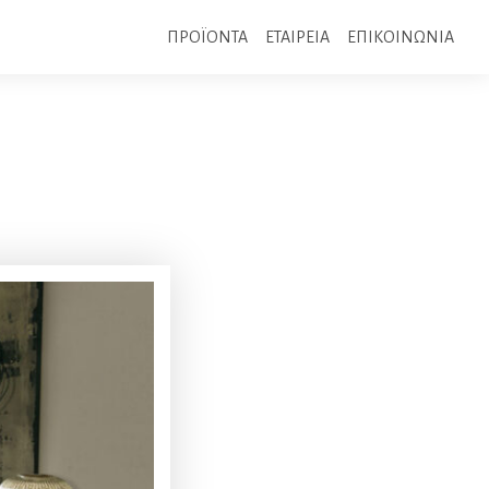
ΠΡΟΪΟΝΤΑ
ΕΤΑΙΡΕΙΑ
ΕΠΙΚΟΙΝΩΝΙΑ