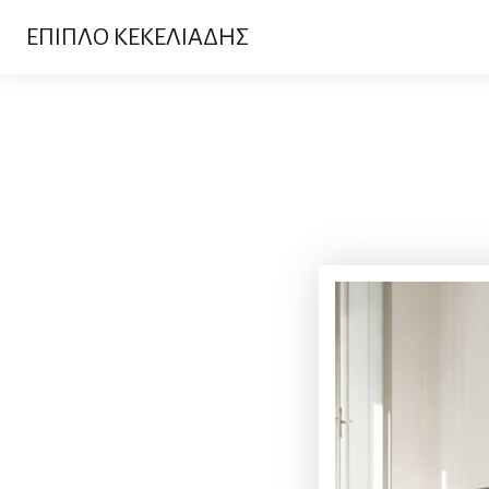
ΕΠΙΠΛΟ ΚΕΚΕΛΙΑΔΗΣ