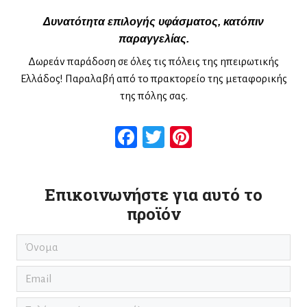
Δυνατότητα επιλογής υφάσματος, κατόπιν
παραγγελίας.
Δωρεάν παράδοση σε όλες τις πόλεις της ηπειρωτικής
Ελλάδος! Παραλαβή από το πρακτορείο της μεταφορικής
της πόλης σας.
Facebook
Twitter
Pinterest
Επικοινωνήστε για αυτό το
προϊόν