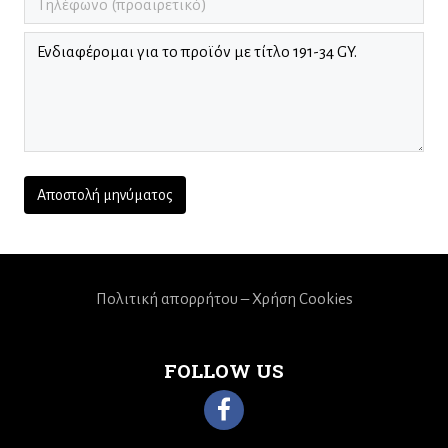
Πολιτική απορρήτου – Χρήση Cookies
FOLLOW US