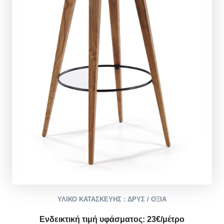
ΥΛΙΚΟ ΚΑΤΑΣΚΕΥΗΣ : ΔΡΥΣ / ΟΞΙΑ
Ενδεικτική τιμή υφάσματος:
2
3
€/μέτρο