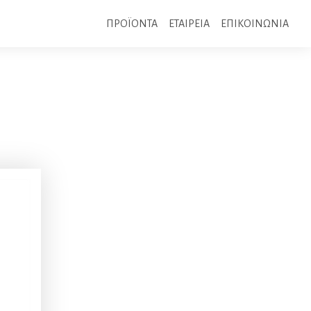
ΠΡΟΪΟΝΤΑ
ΕΤΑΙΡΕΙΑ
ΕΠΙΚΟΙΝΩΝΙΑ