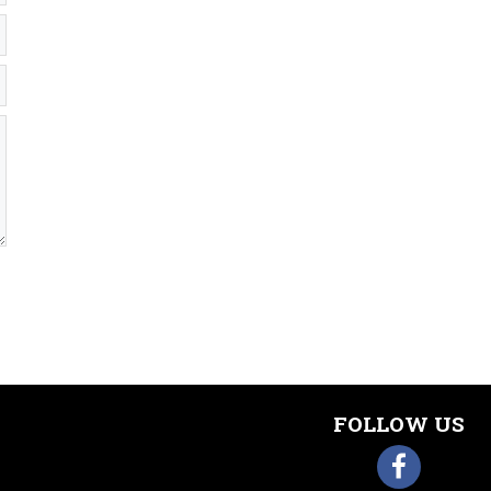
FOLLOW US