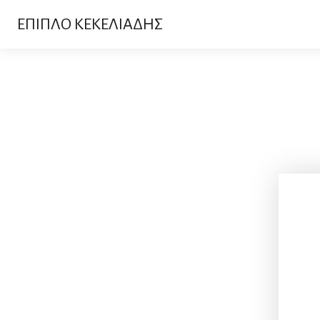
ΕΠΙΠΛΟ ΚΕΚΕΛΙΑΔΗΣ