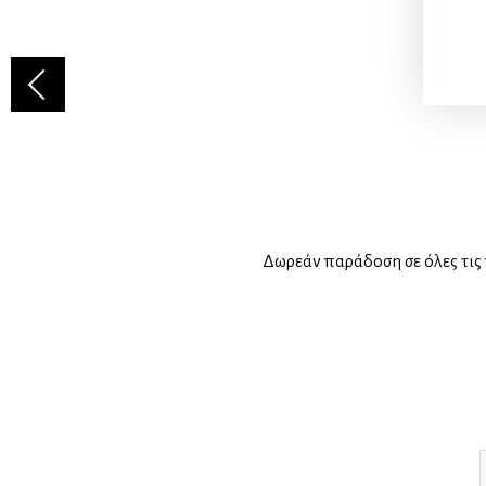
Δωρεάν παράδοση σε όλες τις 