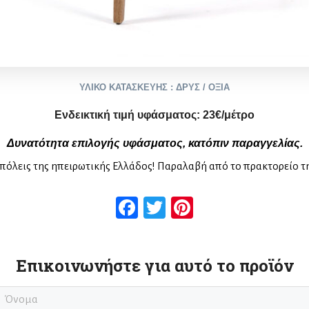
ΥΛΙΚΟ ΚΑΤΑΣΚΕΥΗΣ : ΔΡΥΣ / ΟΞΙΑ
Ενδεικτική τιμή υφάσματος:
2
3
€/μέτρο
Δυνατότητα επιλογής υφάσματος, κατόπιν παραγγελίας.
πόλεις της ηπειρωτικής Ελλάδος! Παραλαβή από το πρακτορείο τ
Facebook
Twitter
Pinterest
Επικοινωνήστε για αυτό το προϊόν