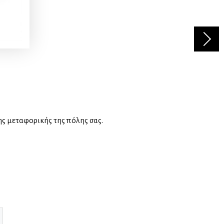
ης μεταφορικής της πόλης σας.