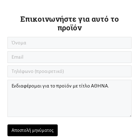
Επικοινωνήστε για αυτό το
προϊόν