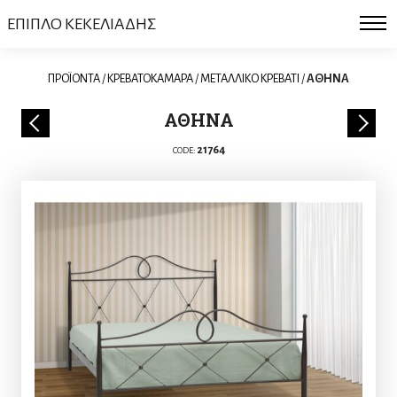
ΕΠΙΠΛΟ ΚΕΚΕΛΙΑΔΗΣ
ΠΡΟΪΟΝΤΑ
/
ΚΡΕΒΑΤΟΚΑΜΑΡΑ
/
ΜΕΤΑΛΛΙΚΟ ΚΡΕΒΑΤΙ
/
ΑΘΗΝΑ
ΑΘΗΝΑ
21764
CODE: