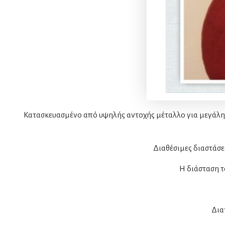
Κατασκευασμένο από υψηλής αντοχής μέταλλο για μεγάλη δ
Διαθέσιμες διαστάσε
Η διάσταση τ
Δια