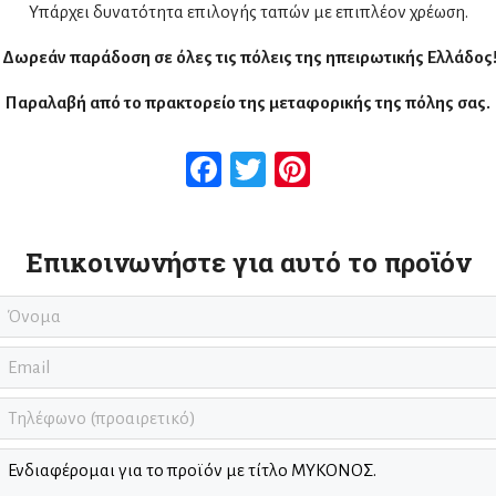
Υπάρχει δυνατότητα επιλογής ταπών με επιπλέον χρέωση.
Δωρεάν παράδοση σε όλες τις πόλεις της ηπειρωτικής Ελλάδος
Παραλαβή από το πρακτορείο της μεταφορικής της πόλης σας.
Facebook
Twitter
Pinterest
Επικοινωνήστε για αυτό το προϊόν