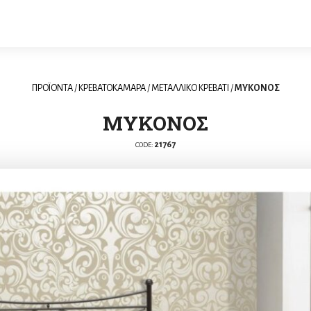
ΠΡΟΪΟΝΤΑ
/
ΚΡΕΒΑΤΟΚΑΜΑΡΑ
/
ΜΕΤΑΛΛΙΚΟ ΚΡΕΒΑΤΙ
/
ΜΥΚΟΝΟΣ
ΜΥΚΟΝΟΣ
21767
CODE: