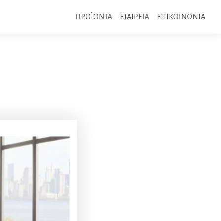
ΠΡΟΪΟΝΤΑ
ΕΤΑΙΡΕΙΑ
ΕΠΙΚΟΙΝΩΝΙΑ