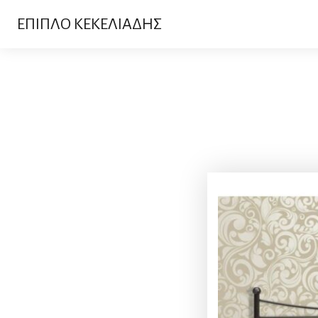
ΕΠΙΠΛΟ ΚΕΚΕΛΙΑΔΗΣ