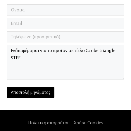
Πολιτική απορρήτου – Χρήση Cookies