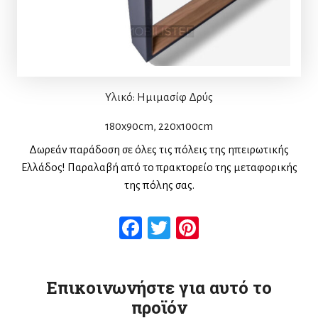
Υλικό: Ημιμασίφ Δρύς
180x90cm, 220x100cm
Δωρεάν παράδοση σε όλες τις πόλεις της ηπειρωτικής
Ελλάδος! Παραλαβή από το πρακτορείο της μεταφορικής
της πόλης σας.
Facebook
Twitter
Pinterest
Επικοινωνήστε για αυτό το
προϊόν