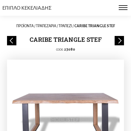
ΕΠΙΠΛΟ ΚΕΚΕΛΙΑΔΗΣ
ΠΡΟΪΟΝΤΑ
/
ΤΡΑΠΕΖΑΡΙΑ
/
ΤΡΑΠΕΖΙ
/
CARIBE TRIANGLE STEF
CARIBE TRIANGLE STEF
23080
CODE: