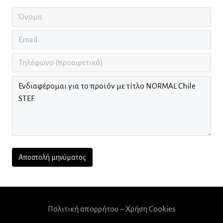
Πολιτική απορρήτου – Χρήση Cookies