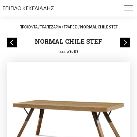
ΕΠΙΠΛΟ ΚΕΚΕΛΙΑΔΗΣ
ΠΡΟΪΟΝΤΑ
/
ΤΡΑΠΕΖΑΡΙΑ
/
ΤΡΑΠΕΖΙ
/
NORMAL CHILE STEF
NORMAL CHILE STEF
23083
CODE: