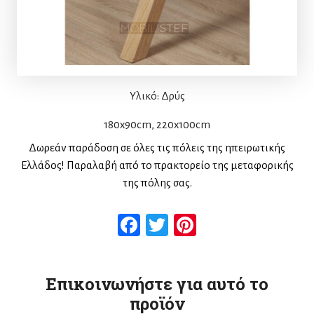
Υλικό: Δρύς
180x90cm, 220x100cm
Δωρεάν παράδοση σε όλες τις πόλεις της ηπειρωτικής
Ελλάδος! Παραλαβή από το πρακτορείο της μεταφορικής
της πόλης σας.
Facebook
Twitter
Pinterest
Επικοινωνήστε για αυτό το
προϊόν