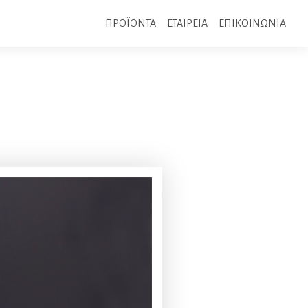
ΠΡΟΪΟΝΤΑ
ΕΤΑΙΡΕΙΑ
ΕΠΙΚΟΙΝΩΝΙΑ