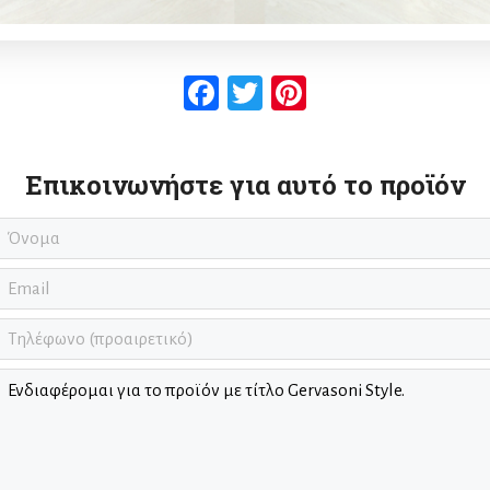
Facebook
Twitter
Pinterest
Επικοινωνήστε για αυτό το προϊόν