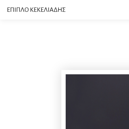
ΕΠΙΠΛΟ ΚΕΚΕΛΙΑΔΗΣ