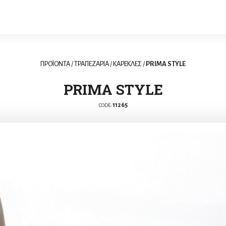
ΠΡΟΪΟΝΤΑ
/
ΤΡΑΠΕΖΑΡΙΑ
/
ΚΑΡΕΚΛΕΣ
/
PRIMA STYLE
PRIMA STYLE
11265
CODE: