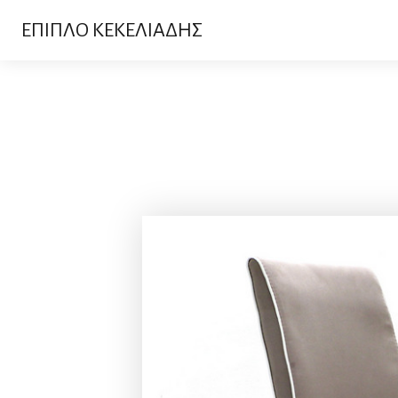
ΕΠΙΠΛΟ ΚΕΚΕΛΙΑΔΗΣ