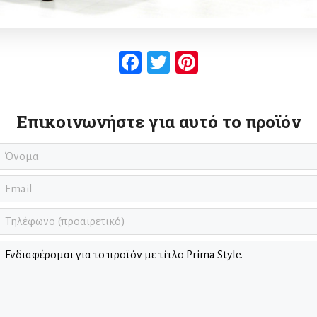
Facebook
Twitter
Pinterest
Επικοινωνήστε για αυτό το προϊόν