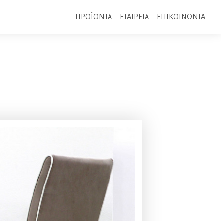
ΠΡΟΪΟΝΤΑ
ΕΤΑΙΡΕΙΑ
ΕΠΙΚΟΙΝΩΝΙΑ