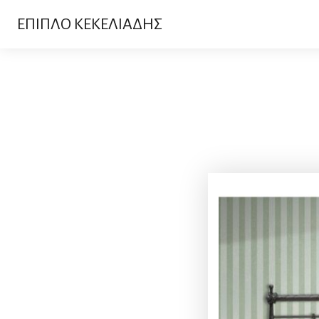
ΕΠΙΠΛΟ ΚΕΚΕΛΙΑΔΗΣ