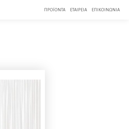
ΠΡΟΪΟΝΤΑ
ΕΤΑΙΡΕΙΑ
ΕΠΙΚΟΙΝΩΝΙΑ