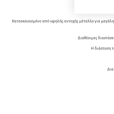
Κατασκευασμένο από υψηλής αντοχής μέταλλο για μεγάλη δ
Διαθέσιμες διαστάσε
Η διάσταση τ
Δια