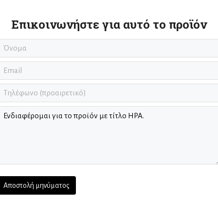
Επικοινωνήστε για αυτό το προϊόν