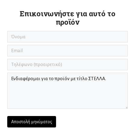
Επικοινωνήστε για αυτό το
προϊόν