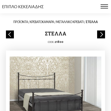
ΕΠΙΠΛΟ ΚΕΚΕΛΙΑΔΗΣ
ΠΡΟΪΟΝΤΑ
/
ΚΡΕΒΑΤΟΚΑΜΑΡΑ
/
ΜΕΤΑΛΛΙΚΟ ΚΡΕΒΑΤΙ
/
ΣΤΕΛΛΑ
ΣΤΕΛΛΑ
21800
CODE: