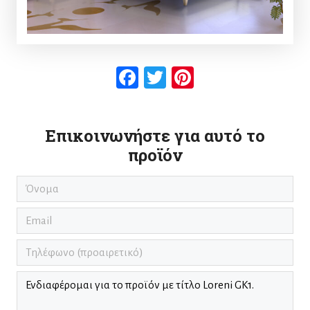
Facebook
Twitter
Pinterest
Επικοινωνήστε για αυτό το
προϊόν