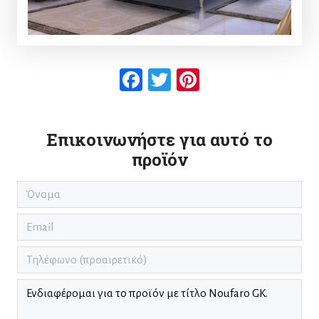
Facebook
Twitter
Pinterest
Επικοινωνήστε για αυτό το
προϊόν