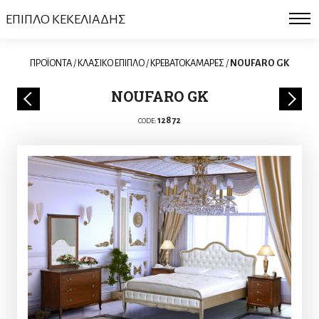
ΕΠΙΠΛΟ ΚΕΚΕΛΙΑΔΗΣ
ΠΡΟΪΟΝΤΑ
/
ΚΛΑΣΙΚΟ ΕΠΙΠΛΟ
/
ΚΡΕΒΑΤΟΚΑΜΑΡΕΣ
/
NOUFARO GK
NOUFARO GK
12872
CODE: