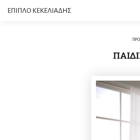
ΕΠΙΠΛΟ ΚΕΚΕΛΙΑΔΗΣ
ΠΡΟ
ΠΑΙΔ