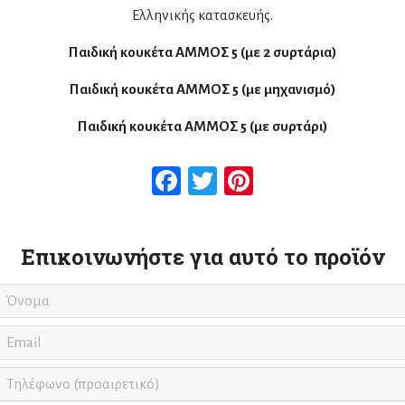
Ελληνικής κατασκευής.
Παιδική κουκέτα ΑΜΜΟΣ 5 (με 2 συρτάρια)
Παιδική κουκέτα ΑΜΜΟΣ 5 (με μηχανισμό)
Παιδική κουκέτα ΑΜΜΟΣ 5 (με συρτάρι)
Facebook
Twitter
Pinterest
Επικοινωνήστε για αυτό το προϊόν