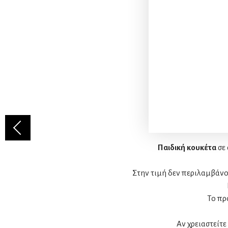
Παιδική κουκέτα
σε
Στην τιμή δεν περιλαμβάνο
Το πρ
Αν χρειαστείτε