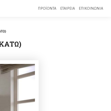
ΠΡΟΪΟΝΤΑ
ΕΤΑΙΡΕΙΑ
ΕΠΙΚΟΙΝΩΝΙΑ
ΑΤΩ)
ΚΑΤΩ)