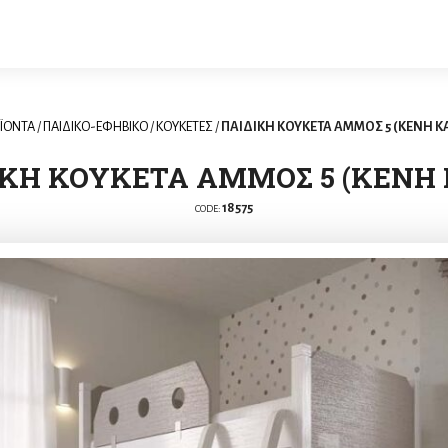
ΪΟΝΤΑ
/
ΠΑΙΔΙΚΟ-ΕΦΗΒΙΚΟ
/
KΟΥΚΕΤΕΣ
/
ΠΑΙΔΙΚΗ ΚΟΥΚΕΤΑ ΑΜΜΟΣ 5 (ΚΕΝΗ Κ
ΙΚΗ ΚΟΥΚΕΤΑ ΑΜΜΟΣ 5 (ΚΕΝΗ 
18575
CODE: