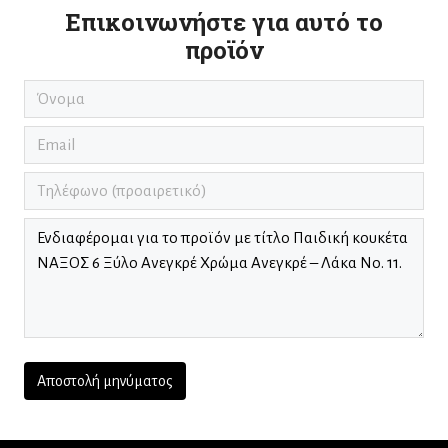
Επικοινωνήστε για αυτό το
προϊόν