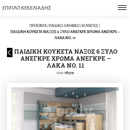
ΕΠΙΠΛΟ ΚΕΚΕΛΙΑΔΗΣ
ΠΡΟΪΟΝΤΑ
/
ΠΑΙΔΙΚΟ-ΕΦΗΒΙΚΟ
/
KΟΥΚΕΤΕΣ
/
ΠΑΙΔΙΚΗ ΚΟΥΚΕΤΑ ΝΑΞΟΣ 6 ΞΥΛΟ ΑΝΕΓΚΡΕ ΧΡΩΜΑ ΑΝΕΓΚΡΕ –
ΛΑΚΑ ΝΟ. 11
ΠΑΙΔΙΚΗ ΚΟΥΚΕΤΑ ΝΑΞΟΣ 6 ΞΥΛΟ
ΑΝΕΓΚΡΕ ΧΡΩΜΑ ΑΝΕΓΚΡΕ –
ΛΑΚΑ ΝΟ. 11
18579
CODE: