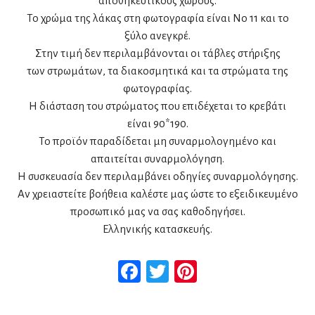
αποθηκευτικούς χώρους.
Το χρώμα της λάκας στη φωτογραφία είναι Νο 11 και το
ξύλο ανεγκρέ.
Στην τιμή δεν περιλαμβάνονται οι τάβλες στήριξης
των στρωμάτων, τα διακοσμητικά και τα στρώματα της
φωτογραφίας.
Η διάσταση του στρώματος που επιδέχεται το κρεβάτι
είναι 90*190.
Το προϊόν παραδίδεται μη συναρμολογημένο και
απαιτείται συναρμολόγηση.
Η συσκευασία δεν περιλαμβάνει οδηγίες συναρμολόγησης.
Αν χρειαστείτε βοήθεια καλέστε μας ώστε το εξειδικευμένο
προσωπικό μας να σας καθοδηγήσει.
Ελληνικής κατασκευής.
Facebook
Twitter
Pinterest