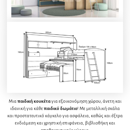
Μια
παιδική κουκέτα
για εξοικονόμηση χώρου, άνετη και
ιδανική για κάθε
παιδικό δωμάτιο
! Με μεταλλική σκάλα
και προστατευτικό κάγκελο για ασφάλεια, καθώς και έξτρα
ενδιάμεση και χρηστική επιφάνεια, βιβλιοθήκη και