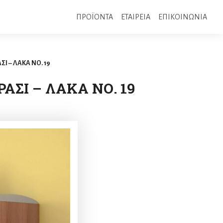
ΠΡΟΪΟΝΤΑ
ΕΤΑΙΡΕΙΑ
ΕΠΙΚΟΙΝΩΝΙΑ
Ι – ΛΑΚΑ ΝΟ. 19
ΣΙ – ΛΑΚΑ ΝΟ. 19