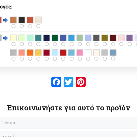
Facebook
Twitter
Pinterest
Επικοινωνήστε για αυτό το προϊόν