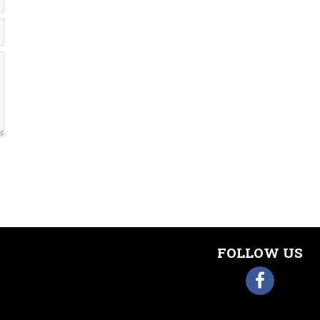
FOLLOW US