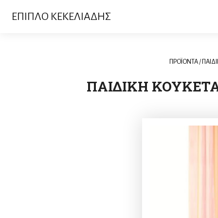
ΕΠΙΠΛΟ ΚΕΚΕΛΙΑΔΗΣ
ΠΡΟΪΟΝΤΑ
/
ΠΑΙΔ
ΠΑΙΔΙΚΗ ΚΟΥΚΕΤΑ