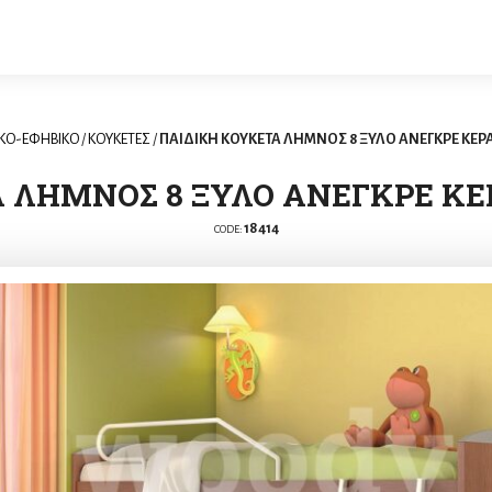
ΙΚΟ-ΕΦΗΒΙΚΟ
/
KΟΥΚΕΤΕΣ
/
ΠΑΙΔΙΚΗ ΚΟΥΚΕΤΑ ΛΗΜΝΟΣ 8 ΞΥΛΟ ΑΝΕΓΚΡΕ ΚΕΡΑΣ
 ΛΗΜΝΟΣ 8 ΞΥΛΟ ΑΝΕΓΚΡΕ ΚΕΡΑ
18414
CODE: