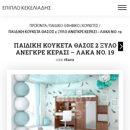
ΕΠΙΠΛΟ ΚΕΚΕΛΙΑΔΗΣ
ΠΡΟΪΟΝΤΑ
/
ΠΑΙΔΙΚΟ-ΕΦΗΒΙΚΟ
/
KΟΥΚΕΤΕΣ
/
ΠΑΙΔΙΚΗ ΚΟΥΚΕΤΑ ΘΑΣΟΣ 2 ΞΥΛΟ ΑΝΕΓΚΡΕ ΚΕΡΑΣΙ – ΛΑΚΑ ΝΟ. 19
ΠΑΙΔΙΚΗ ΚΟΥΚΕΤΑ ΘΑΣΟΣ 2 ΞΥΛΟ
ΑΝΕΓΚΡΕ ΚΕΡΑΣΙ – ΛΑΚΑ ΝΟ. 19
18409
CODE: