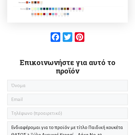
Facebook
Twitter
Pinterest
Επικοινωνήστε για αυτό το
προϊόν