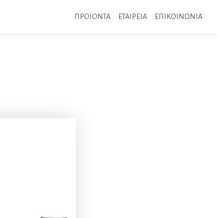
ΠΡΟΪΟΝΤΑ
ΕΤΑΙΡΕΙΑ
ΕΠΙΚΟΙΝΩΝΙΑ