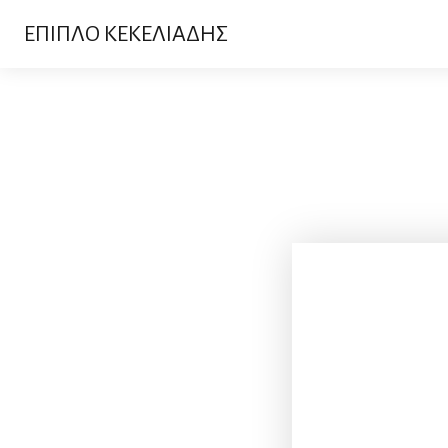
ΕΠΙΠΛΟ ΚΕΚΕΛΙΑΔΗΣ