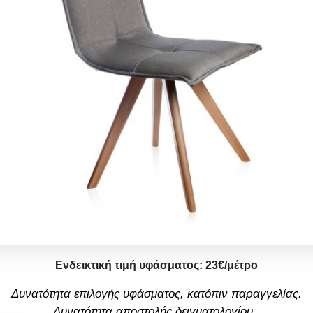
Ενδεικτική τιμή υφάσματος:
23
€/μέτρο
Δυνατότητα επιλογής υφάσματος, κατόπιν παραγγελίας.
Δυνατότητα αποστολής δειγματολογίου
.