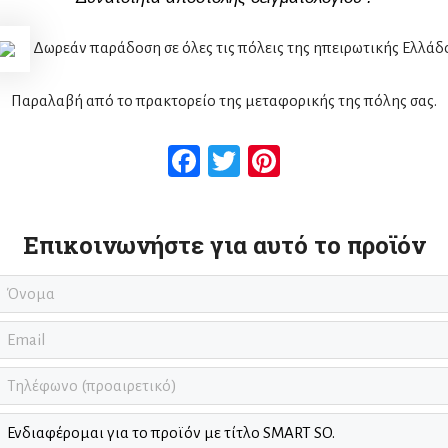
Δωρεάν παράδοση σε όλες τις πόλεις της ηπειρωτικής Ελλάδ
Παραλαβή από το πρακτορείο της μεταφορικής της πόλης σας.
Facebook
Twitter
Pinterest
Επικοινωνήστε για αυτό το προϊόν