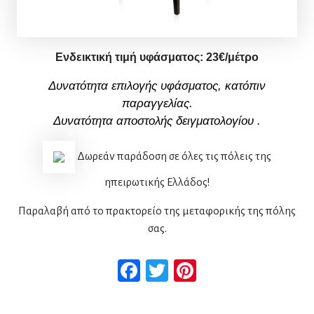
Ενδεικτική τιμή υφάσματος:
23
€/μέτρο
Δυνατότητα επιλογής υφάσματος, κατόπιν
παραγγελίας.
Δυνατότητα αποστολής δειγματολογίου
.
Δωρεάν παράδοση σε όλες τις πόλεις της
ηπειρωτικής Ελλάδος!
Παραλαβή από το πρακτορείο της μεταφορικής της πόλης
σας.
Facebook
Twitter
Pinterest