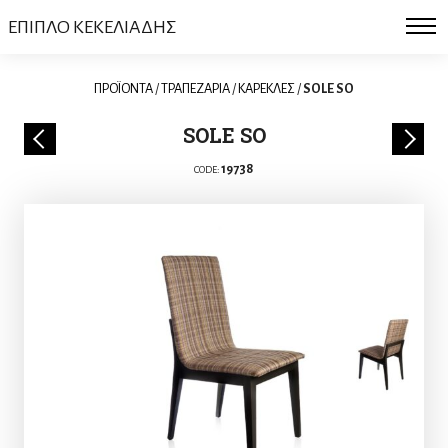
ΕΠΙΠΛΟ ΚΕΚΕΛΙΑΔΗΣ
ΠΡΟΪΟΝΤΑ
/
ΤΡΑΠΕΖΑΡΙΑ
/
ΚΑΡΕΚΛΕΣ
/
SOLE SO
SOLE SO
19738
CODE: