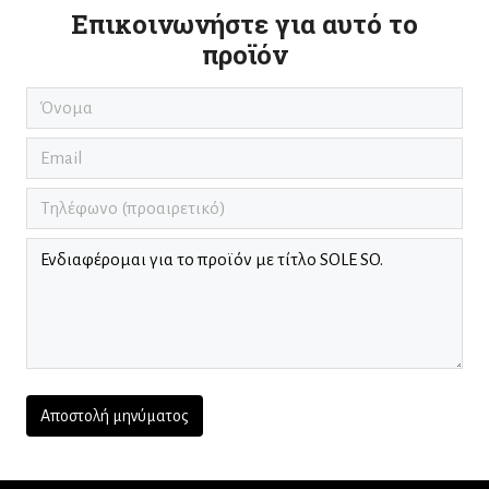
Επικοινωνήστε για αυτό το
προϊόν